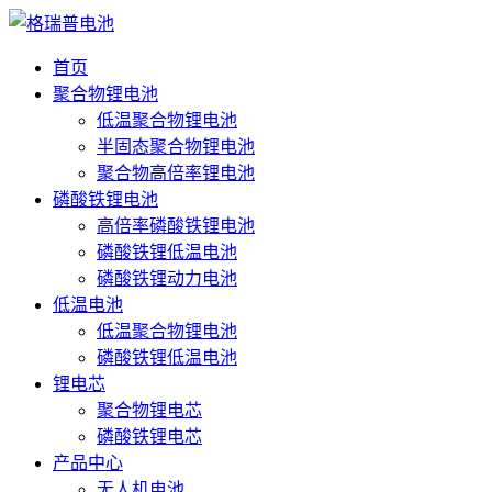
首页
聚合物锂电池
低温聚合物锂电池
半固态聚合物锂电池
聚合物高倍率锂电池
磷酸铁锂电池
高倍率磷酸铁锂电池
磷酸铁锂低温电池
磷酸铁锂动力电池
低温电池
低温聚合物锂电池
磷酸铁锂低温电池
锂电芯
聚合物锂电芯
磷酸铁锂电芯
产品中心
无人机电池