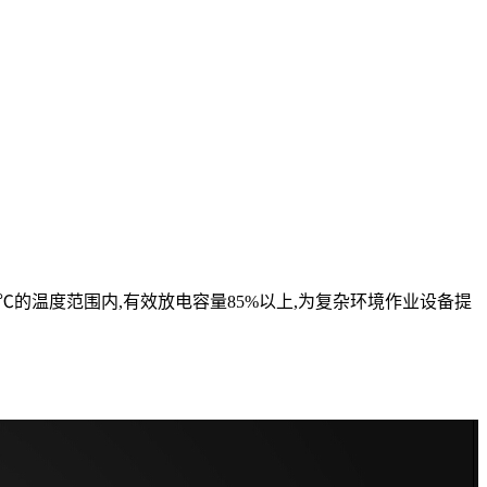
℃的温度范围内,有效放电容量85%以上,为复杂环境作业设备提