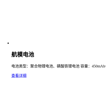
航模电池
电池类型：聚合物锂电池、磷酸铁锂电池 容量：450mAh~5300mA
查看详细