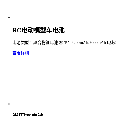
RC电动模型车电池
电池类型：聚合物锂电池 容量：2200mAh-7600mAh 电芯组合：
查看详细