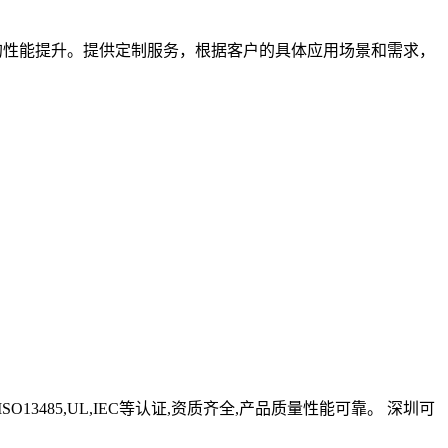
有的性能提升。提供定制服务，根据客户的具体应用场景和需求，
13485,UL,IEC等认证,资质齐全,产品质量性能可靠。 深圳可