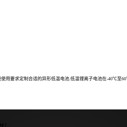
用要求定制合适的异形低温电池.低温锂离子电池在-40℃至60
PU