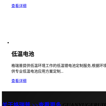
查看详细
低温电池
格瑞普提供低温环境工作的低温锂电池定制服务,根据环境使
供专业低温电池应用方案定制...
查看详细
关于格瑞普 >>查看更多
GUANYUGERUI