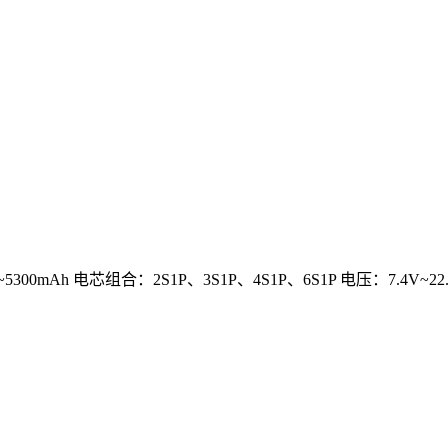
h 电芯组合：2S1P、3S1P、4S1P、6S1P 电压：7.4V~22.2