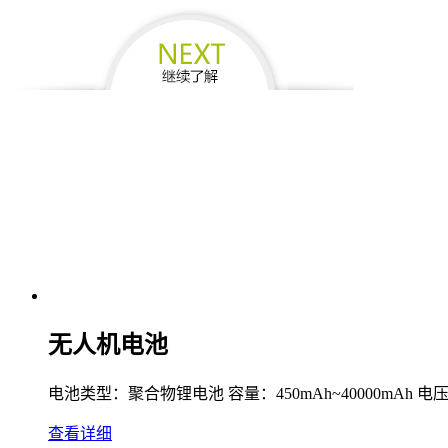
无人机电池
电池类型：聚合物锂电池 容量：450mAh~40000mAh 电压：11.
查看详细