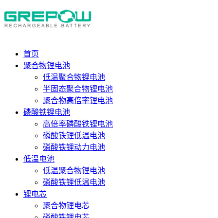
首页
聚合物锂电池
低温聚合物锂电池
半固态聚合物锂电池
聚合物高倍率锂电池
磷酸铁锂电池
高倍率磷酸铁锂电池
磷酸铁锂低温电池
磷酸铁锂动力电池
低温电池
低温聚合物锂电池
磷酸铁锂低温电池
锂电芯
聚合物锂电芯
磷酸铁锂电芯