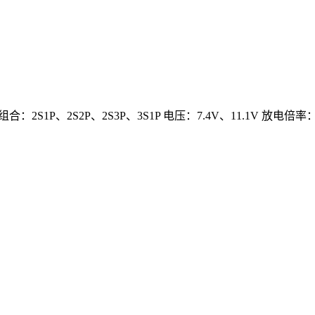
2S1P、2S2P、2S3P、3S1P 电压：7.4V、11.1V 放电倍率：2