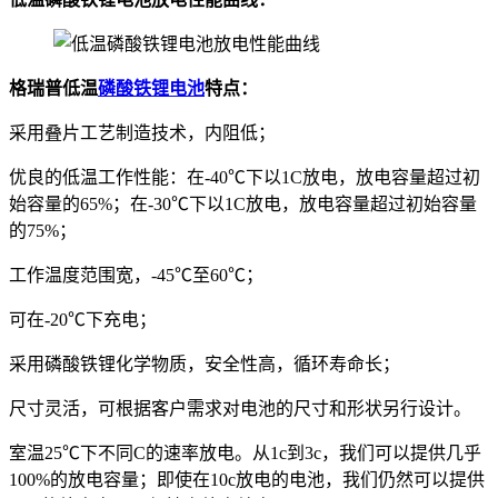
格瑞普低温
磷酸铁锂电池
特点：
采用叠片工艺制造技术，内阻低；
优良的低温工作性能：在-40℃下以1C放电，放电容量超过初
始容量的65%；在-30℃下以1C放电，放电容量超过初始容量
的75%；
工作温度范围宽，-45℃至60℃；
可在-20℃下充电；
采用磷酸铁锂化学物质，安全性高，循环寿命长；
尺寸灵活，可根据客户需求对电池的尺寸和形状另行设计。
室温25℃下不同C的速率放电。从1c到3c，我们可以提供几乎
100%的放电容量；即使在10c放电的电池，我们仍然可以提供