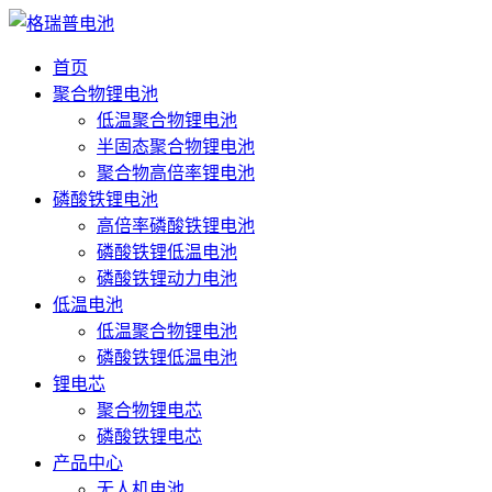
首页
聚合物锂电池
低温聚合物锂电池
半固态聚合物锂电池
聚合物高倍率锂电池
磷酸铁锂电池
高倍率磷酸铁锂电池
磷酸铁锂低温电池
磷酸铁锂动力电池
低温电池
低温聚合物锂电池
磷酸铁锂低温电池
锂电芯
聚合物锂电芯
磷酸铁锂电芯
产品中心
无人机电池