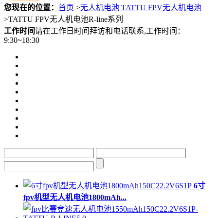
您现在的位置：
首页
>
无人机电池
TATTU FPV无人机电池
>
TATTU FPV无人机电池R-line系列
工作时间
请在工作日时间拜访和电话联系,工作时间：
9:30~18:30
6寸
fpv机型无人机电池1800mAh...