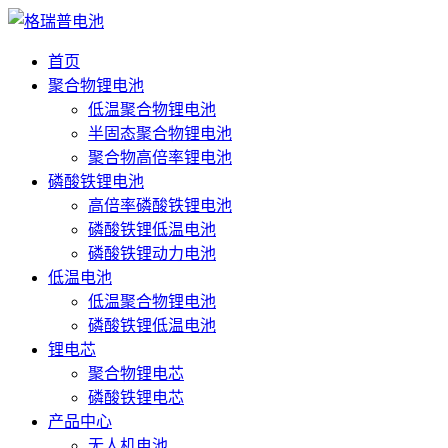
首页
聚合物锂电池
低温聚合物锂电池
半固态聚合物锂电池
聚合物高倍率锂电池
磷酸铁锂电池
高倍率磷酸铁锂电池
磷酸铁锂低温电池
磷酸铁锂动力电池
低温电池
低温聚合物锂电池
磷酸铁锂低温电池
锂电芯
聚合物锂电芯
磷酸铁锂电芯
产品中心
无人机电池