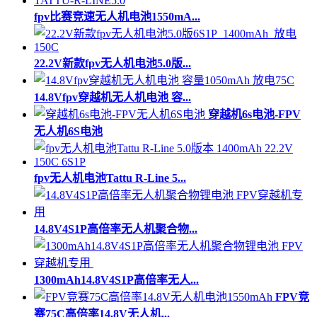
fpv比赛竞速无人机电池1550mA...
22.2V新款fpv无人机电池5.0版...
14.8Vfpv穿越机无人机电池 容...
穿越机6s电池-FPV
无人机6S电池
fpv无人机电池Tattu R-Line 5...
14.8V4S1P高倍率无人机聚合物...
1300mAh14.8V4S1P高倍率无人...
FPV竞
赛75C高倍率14.8V无人机...