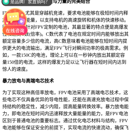
高爆发，超高C数：速度与力量的完美结合
是品牌厂家直销吗？
FPV飞行，尤其是穿越机竞速，要求电池能够在极短时间内释
放出巨大的能量，以支持电机的高速旋转和机体的快速移动。
因此，专门针对FPV定制的电池，其最显著的特点便是高爆发
性和超高C数(倍率)。C数代表了电池在规定时间内能够放出其
额定容量多少倍的电流，高C数意味着电池能够在短时间内提
供更大的电流输出，满足FPV飞行对瞬间功率的极高需求。例
如，一款150C的电池，理论上可以在一秒钟内放出其额定容
量150倍的电流，这样的爆发力足以让飞行器在短时间内达到
惊人的速度。
暴力放电与高端电芯技术
为了实现这种高倍率放电，FPV电池采用了高端电芯技术，这
些电芯不仅具备优异的导电性能，还能在高速充放电过程中保
持结构的稳定性，减少内阻，提高能量转换效率。暴力放电能
力，即电池在短时间内迅速释放大量能量的能力，是FPV电池
区别于普通电池的重要标志。通过优化电芯材料与结构，FPV
电池能够在保证安全的前提下，实现电流的快速流动，确保飞