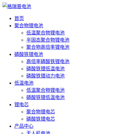
首页
聚合物锂电池
低温聚合物锂电池
半固态聚合物锂电池
聚合物高倍率锂电池
磷酸铁锂电池
高倍率磷酸铁锂电池
磷酸铁锂低温电池
磷酸铁锂动力电池
低温电池
低温聚合物锂电池
磷酸铁锂低温电池
锂电芯
聚合物锂电芯
磷酸铁锂电芯
产品中心
无人机电池