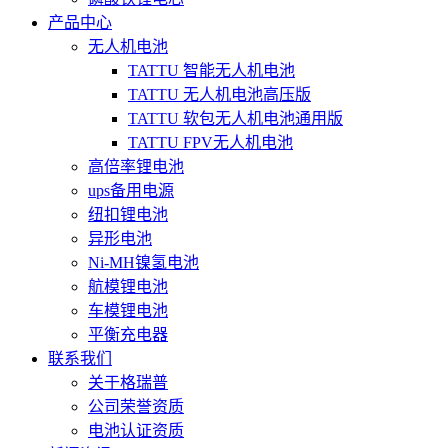
产品中心
无人机电池
TATTU 智能无人机电池
TATTU 无人机电池高压版
TATTU 软包无人机电池通用版
TATTU FPV无人机电池
高倍率锂电池
ups备用电源
纽扣锂电池
异形电池
Ni-MH镍氢电池
航模锂电池
车模锂电池
平衡充电器
联系我们
关于格瑞普
公司荣誉资质
电池认证资质