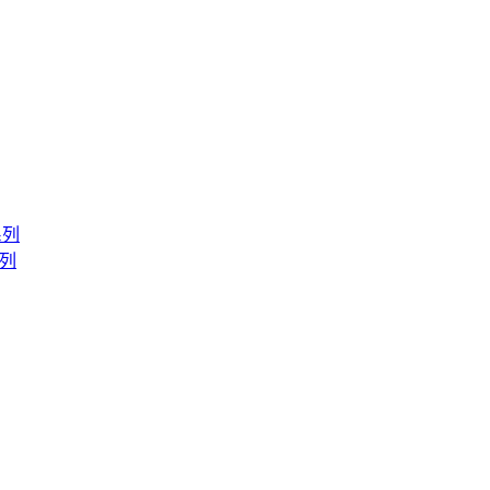
系列
系列