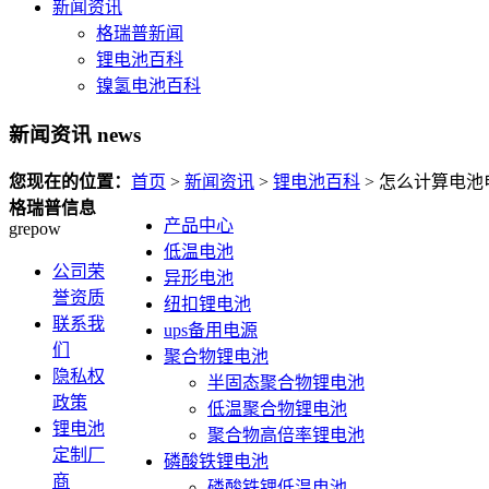
新闻资讯
格瑞普新闻
锂电池百科
镍氢电池百科
新闻资讯
news
您现在的位置：
首页
>
新闻资讯
>
锂电池百科
>
怎么计算电池
格瑞普信息
产品中心
grepow
低温电池
公司荣
异形电池
誉资质
纽扣锂电池
联系我
ups备用电源
们
聚合物锂电池
隐私权
半固态聚合物锂电池
政策
低温聚合物锂电池
锂电池
聚合物高倍率锂电池
定制厂
磷酸铁锂电池
商
磷酸铁锂低温电池