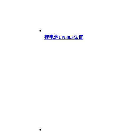
锂电池UN38.3认证