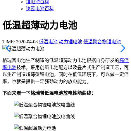
锂电池百科
镍氢电池百科
低温超薄动力电池
TIME: 2020-04-08
低温电池
动力锂电池
低温聚合物锂电池
格瑞普电池生产制造的低温超薄动力电池根据自身研发的
高倍
率电池
技术，采用创新电池配方以及叠片式生产制造工艺，可
以生产制造超薄型锂电池，同时在低温环境下，可以做一定倍
率，也就是提供一定强劲动力的放电能力。
下面来看一下格瑞普低温电池放电性能曲线：