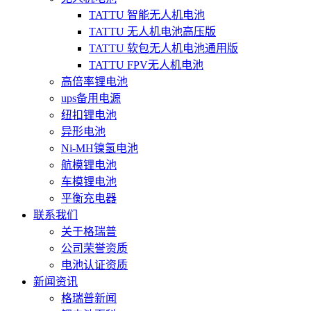
TATTU 智能无人机电池
TATTU 无人机电池高压版
TATTU 软包无人机电池通用版
TATTU FPV无人机电池
高倍率锂电池
ups备用电源
纽扣锂电池
异形电池
Ni-MH镍氢电池
航模锂电池
车模锂电池
平衡充电器
联系我们
关于格瑞普
公司荣誉资质
电池认证资质
新闻资讯
格瑞普新闻