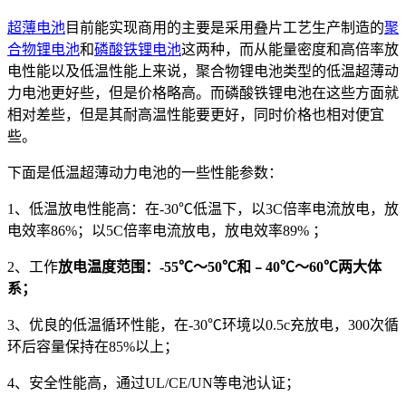
超薄电池
目前能实现商用的主要是采用叠片工艺生产制造的
聚
合物锂电池
和
磷酸铁锂电池
这两种，而从能量密度和高倍率放
电性能以及低温性能上来说，聚合物锂电池类型的低温超薄动
力电池更好些，但是价格略高。而磷酸铁锂电池在这些方面就
相对差些，但是其耐高温性能要更好，同时价格也相对便宜
些。
下面是低温超薄动力电池的一些性能参数：
1、低温放电性能高：
在-30℃低温下，以3C倍率电流放电，放
电效率86%；以5C倍率电流放电，放电效率89% ；
2、工作
放电温度范围：-55℃～50℃和﹣40℃～60℃两大体
系；
3、优良的低温循环性能，在-30℃环境以0.5c充放电，300次循
环后容量保持在85%以上；
4、安全性能高，通过UL/CE/UN等电池认证；