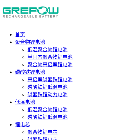
首页
聚合物锂电池
低温聚合物锂电池
半固态聚合物锂电池
聚合物高倍率锂电池
磷酸铁锂电池
高倍率磷酸铁锂电池
磷酸铁锂低温电池
磷酸铁锂动力电池
低温电池
低温聚合物锂电池
磷酸铁锂低温电池
锂电芯
聚合物锂电芯
磷酸铁锂电芯