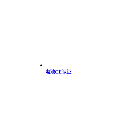
电池CE认证