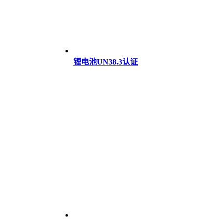
锂电池UN38.3认证