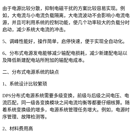
由于电源比较分散，抑制电磁干扰的方案比较容易实现。例
如，大电流与小电流负载隔离，大电流波动不会影响小电流电
源，并且可利用系统的控制功能，使几个功率较大的负载分时
启动，减少系统大电流的冲击。
5、调峰性能好，操作简单，启停快速，便于实现全自动化。
6、分布式电源发电能够减少输配电损耗，减少新建配电站以
及降低新建配电站所附加的输配电成本。
二、分布式电源系统的缺点
1、系统设计比较繁琐
DPS分布式电源系统需要多级变换，前级与后级之间电压、电
流匹配，同一级各变换模块之间电流均衡等都要仔细核算。随
着系统变换级的增多，电源系统管理任务增大。例如，电源时
序管理、故障检测等。
2、材料费用高