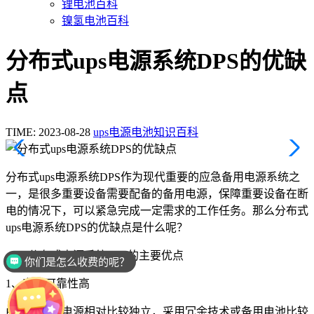
锂电池百科
镍氢电池百科
分布式ups电源系统DPS的优缺
点
TIME: 2023-08-28
ups电源电池知识百科
分布式ups电源系统DPS作为现代重要的应急备用电源系统之
一，是很多重要设备需要配备的备用电源，保障重要设备在断
电的情况下，可以紧急完成一定需求的工作任务。那么分布式
ups电源系统DPS的优缺点是什么呢？
一、分布式电源系统DPS的主要优点
你们是怎么收费的呢？
1、安全可靠性高
由于各部分电源相对比较独立，采用冗余技术或备用电池比较