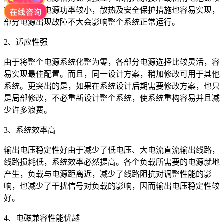
方便，局部电源功率较小，散热及安全保护措施也容易实现，
部分电源出现故障不大会影响整个系统正常运行。
2、适应性强
由于将整个电源系统化整为零，各部分电源选择比较灵活，容
易实现最佳配置。而且，同一设计方案，稍加修改可用于其他
系统。更突出的是，如果在系统设计后期需要修改方案，也只
是局部修改，不必重新设计整个系统，使系统重构容易并且减
少许多浪费。
3、系统效率高
输出电压稳定性好由于减少了低电压、大电流直流输出线路，
线路损耗低，系统效率必然提高。各个负载所需要的电源就地
产生，负载与电源距离近，减少了线路阻抗对调整性能的影
响，也减少了干扰信号对负载的影响，因而输出电压稳定性较
好。
4、电磁兼容性能优越