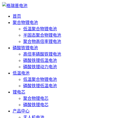
首页
聚合物锂电池
低温聚合物锂电池
半固态聚合物锂电池
聚合物高倍率锂电池
磷酸铁锂电池
高倍率磷酸铁锂电池
磷酸铁锂低温电池
磷酸铁锂动力电池
低温电池
低温聚合物锂电池
磷酸铁锂低温电池
锂电芯
聚合物锂电芯
磷酸铁锂电芯
产品中心
无人机电池