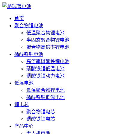
首页
聚合物锂电池
低温聚合物锂电池
半固态聚合物锂电池
聚合物高倍率锂电池
磷酸铁锂电池
高倍率磷酸铁锂电池
磷酸铁锂低温电池
磷酸铁锂动力电池
低温电池
低温聚合物锂电池
磷酸铁锂低温电池
锂电芯
聚合物锂电芯
磷酸铁锂电芯
产品中心
无人机电池