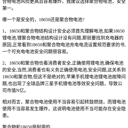
合物电池风险更高且容易爆炸，我建议选择聚合物电池，安全
第一。
哪一个是安全的，18650还是聚合物电池?
1、18650和聚合物结构设计安全必须首先理解电池,如果18650
锂电池,锂聚合物电池结构设计没有问题,那就要找到充电器的
原因,正常看到18650和聚合物电池充电电流设置规范要求的书,
一个可充电电池安全问题很容易。
2、18650和聚合物也看消费者安全,正确使用锂电池,确保电池
的安全,当然,消费者也有义务正确使用电池,安全问题,这关系到
18650和聚合物,但这不是绝对的,苹果手机锂电池锂电池故障问
题,也出现了全球品牌三星手机锂电池等效安全问题，导致公
司市值N亿。
相对而言，聚合物电池使用不当容易引起转鼓燃烧，而锂电池
使用不当容易发生爆炸，这说明电池使用不当可能存在安全隐
患。
聚合物和18650是耐用的