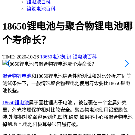
锂电池百科
镍氢电池百科
18650锂电池与聚合物锂电池哪
个寿命长？
TIME: 2020-10-26
18650电池知识
锂电池百科
聚合物锂电池
和18650锂电池综合性能测试和对比分析,在同等
测试条件下，一般情况聚合物锂电池使用寿命要比18650锂电
池长些。
18650锂电池
属于圆柱锂离子电池,，被包裹在一个金属外壳
里，外壳物理保护相对比较安全。聚合物电池使用铝塑膜包
装,外部相对脆弱容易划伤,凹坑,破皮,如果不小心将聚合物电池
掉到地上,电池阳极耳朵很容易打破。