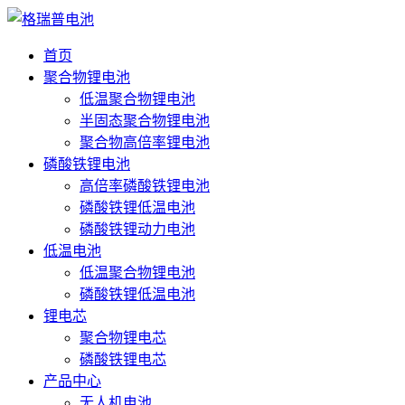
首页
聚合物锂电池
低温聚合物锂电池
半固态聚合物锂电池
聚合物高倍率锂电池
磷酸铁锂电池
高倍率磷酸铁锂电池
磷酸铁锂低温电池
磷酸铁锂动力电池
低温电池
低温聚合物锂电池
磷酸铁锂低温电池
锂电芯
聚合物锂电芯
磷酸铁锂电芯
产品中心
无人机电池