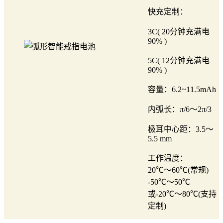
快充定制：
3C( 20分钟充满电
90% )
5C( 12分钟充满电
90% )
容量：6.2~11.5mAh
内弧长：π/6～2π/3
极耳中心距：3.5～
5.5 mm
工作温度：
20℃～60℃(常规)
-50℃～50℃
或-20℃～80℃(支持
定制)