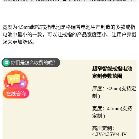
宽度为4.5mm超窄戒指电池是格瑞普电池生产制造的多款戒指
电池中最小的一款，可以让戒指的产品宽度更小，让用户穿戴
起来更加舒适。
你们是怎么收费的呢？
超窄智能戒指电池
定制参数范围
厚度：≤2mm(支持定
制 )
宽度：4.5mm(支持
定制 )
高压定制：
4.2V/4.35V/4.4V