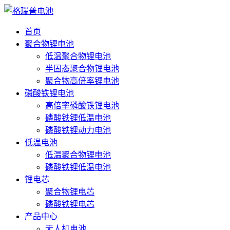
首页
聚合物锂电池
低温聚合物锂电池
半固态聚合物锂电池
聚合物高倍率锂电池
磷酸铁锂电池
高倍率磷酸铁锂电池
磷酸铁锂低温电池
磷酸铁锂动力电池
低温电池
低温聚合物锂电池
磷酸铁锂低温电池
锂电芯
聚合物锂电芯
磷酸铁锂电芯
产品中心
无人机电池