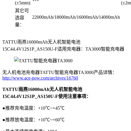
(±5mm):
(±2m
其它可
22000mAh/18000mAh/16000mAh/14000mAh
选容
量：
TATTU雨燕16000mAh无人机智能电池
15C44.4V12S1P_AS150U-F适用充电器：TA3000智能充电器
无人机电池充电器TATTU智能充电器TA3000产品详情：
http://www.ace-pow.com/archives/16760
TATTU雨燕16000mAh无人机智能电池
15C44.4V12S1P_AS150U-F使用注意事项：
●推荐充电温度：+10℃~+45℃
●推荐放电温度：+10℃~+60℃