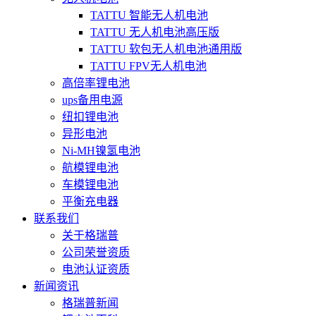
TATTU 智能无人机电池
TATTU 无人机电池高压版
TATTU 软包无人机电池通用版
TATTU FPV无人机电池
高倍率锂电池
ups备用电源
纽扣锂电池
异形电池
Ni-MH镍氢电池
航模锂电池
车模锂电池
平衡充电器
联系我们
关于格瑞普
公司荣誉资质
电池认证资质
新闻资讯
格瑞普新闻