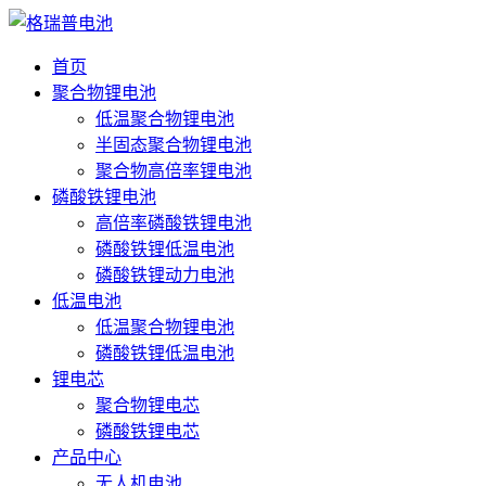
首页
聚合物锂电池
低温聚合物锂电池
半固态聚合物锂电池
聚合物高倍率锂电池
磷酸铁锂电池
高倍率磷酸铁锂电池
磷酸铁锂低温电池
磷酸铁锂动力电池
低温电池
低温聚合物锂电池
磷酸铁锂低温电池
锂电芯
聚合物锂电芯
磷酸铁锂电芯
产品中心
无人机电池