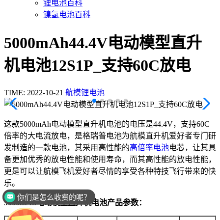
锂电池百科
镍氢电池百科
5000mAh44.4V电动模型直升
机电池12S1P_支持60C放电
TIME: 2022-10-21
航模锂电池
这款5000mAh电动模型直升机电池的电压是44.4V，支持60C
倍率的大电流放电，是格瑞普电池为航模直升机爱好者专门研
发制造的一款电池，其采用高性能的
高倍率电池
电芯，让其具
备更加优秀的放电性能和使用寿命，而其高性能的放电性能，
更是可以让航模飞机爱好者尽情的享受各种特技飞行带来的快
乐。
你们是怎么收费的呢？
5000mAh电动模型直升机电池产品参数：