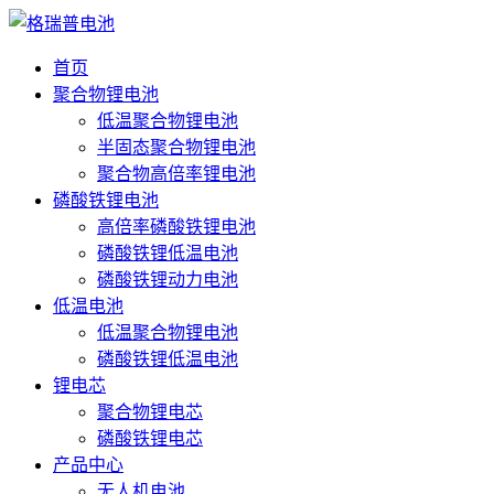
首页
聚合物锂电池
低温聚合物锂电池
半固态聚合物锂电池
聚合物高倍率锂电池
磷酸铁锂电池
高倍率磷酸铁锂电池
磷酸铁锂低温电池
磷酸铁锂动力电池
低温电池
低温聚合物锂电池
磷酸铁锂低温电池
锂电芯
聚合物锂电芯
磷酸铁锂电芯
产品中心
无人机电池