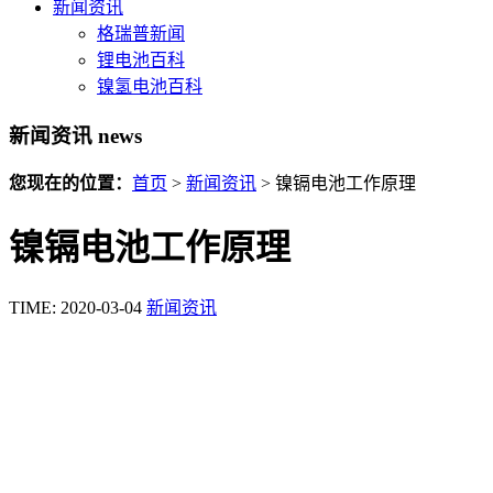
新闻资讯
格瑞普新闻
锂电池百科
镍氢电池百科
新闻资讯
news
您现在的位置：
首页
>
新闻资讯
>
镍镉电池工作原理
镍镉电池工作原理
TIME: 2020-03-04
新闻资讯