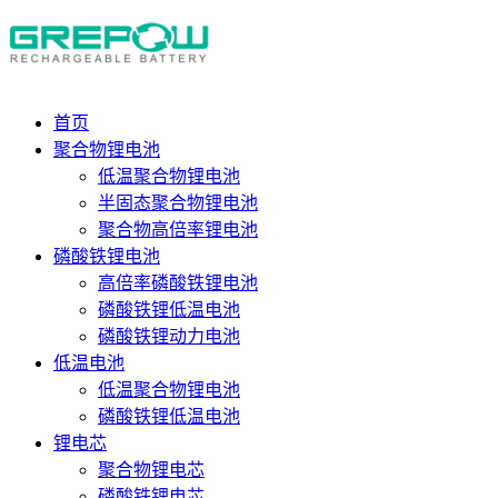
首页
聚合物锂电池
低温聚合物锂电池
半固态聚合物锂电池
聚合物高倍率锂电池
磷酸铁锂电池
高倍率磷酸铁锂电池
磷酸铁锂低温电池
磷酸铁锂动力电池
低温电池
低温聚合物锂电池
磷酸铁锂低温电池
锂电芯
聚合物锂电芯
磷酸铁锂电芯